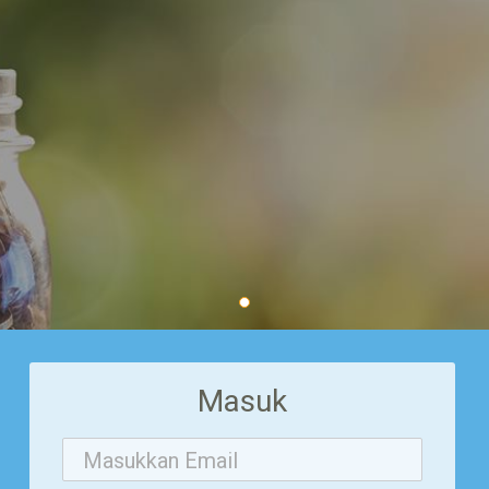
Masuk